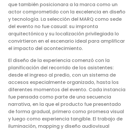
que también posicionara a la marca como un
actor comprometido con la excelencia en diseño
y tecnología. La selección del MARQ como sede
del evento no fue casual: su impronta
arquitectónica y su localización privilegiada lo
convirtieron en el escenario ideal para amplificar
el impacto del acontecimiento.
El diseño de la experiencia comenzó con la
planificación del recorrido de los asistentes:
desde el ingreso al predio, con un sistema de
accesos especialmente organizado, hasta los
diferentes momentos del evento. Cada instancia
fue pensada como parte de una secuencia
narrativa, en la que el producto fue presentado
de forma gradual, primero como promesa visual
y luego como experiencia tangible. El trabajo de
iluminación, mapping y diseño audiovisual