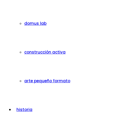
domus lab
construcción activa
arte pequeño formato
historia