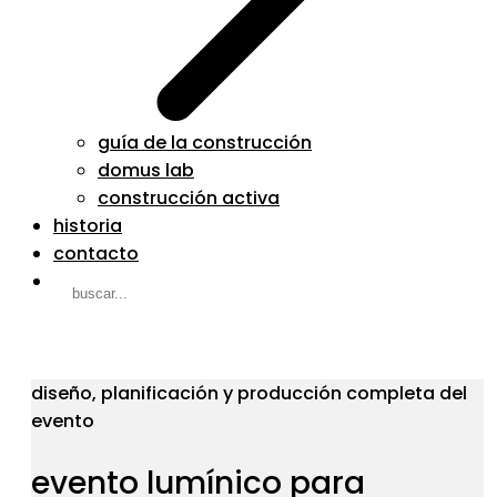
guía de la construcción
domus lab
construcción activa
historia
contacto
diseño, planificación y producción completa del
evento
evento lumínico para