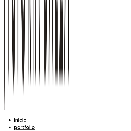
inicio
portfolio