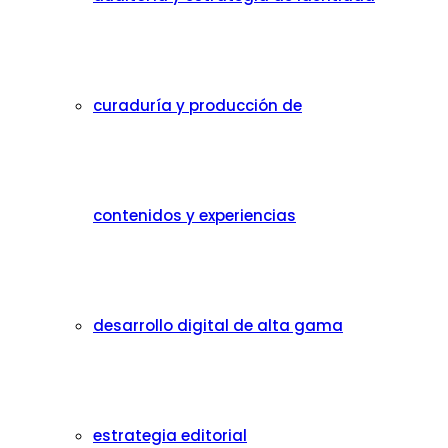
curaduría y producción de
contenidos y experiencias
desarrollo digital de alta gama
estrategia editorial