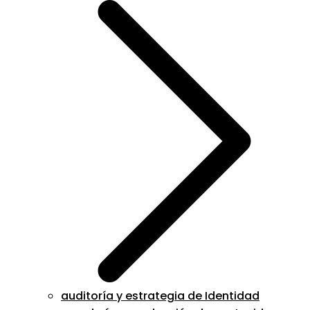
auditoría y estrategia de Identidad