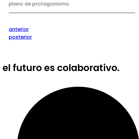
plano de protagonismo.
anterior
posterior
el futuro es colaborativo.