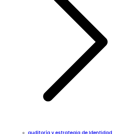
auditoría y estrategia de Identidad