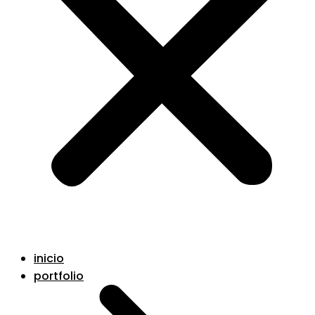
inicio
portfolio