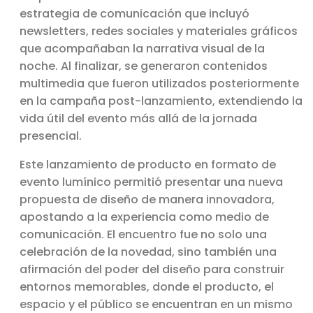
estrategia de comunicación que incluyó
newsletters, redes sociales y materiales gráficos
que acompañaban la narrativa visual de la
noche. Al finalizar, se generaron contenidos
multimedia que fueron utilizados posteriormente
en la campaña post-lanzamiento, extendiendo la
vida útil del evento más allá de la jornada
presencial.
Este lanzamiento de producto en formato de
evento lumínico permitió presentar una nueva
propuesta de diseño de manera innovadora,
apostando a la experiencia como medio de
comunicación. El encuentro fue no solo una
celebración de la novedad, sino también una
afirmación del poder del diseño para construir
entornos memorables, donde el producto, el
espacio y el público se encuentran en un mismo