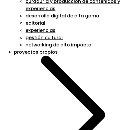
curaduría y producción de contenidos y
experiencias
desarrollo digital de alta gama
editorial
experiencias
gestión cultural
networking de alto impacto
proyectos propios