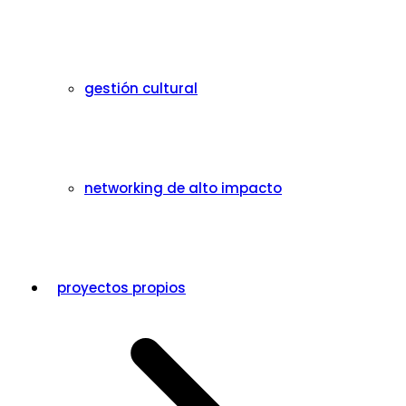
gestión cultural
networking de alto impacto
proyectos propios