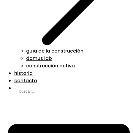
guía de la construcción
domus lab
construcción activa
historia
contacto