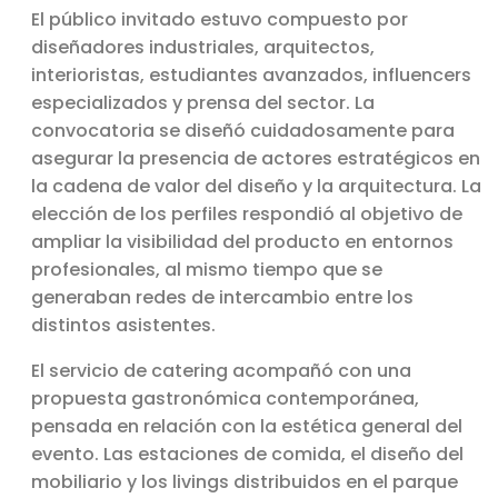
El público invitado estuvo compuesto por
diseñadores industriales, arquitectos,
interioristas, estudiantes avanzados, influencers
especializados y prensa del sector. La
convocatoria se diseñó cuidadosamente para
asegurar la presencia de actores estratégicos en
la cadena de valor del diseño y la arquitectura. La
elección de los perfiles respondió al objetivo de
ampliar la visibilidad del producto en entornos
profesionales, al mismo tiempo que se
generaban redes de intercambio entre los
distintos asistentes.
El servicio de catering acompañó con una
propuesta gastronómica contemporánea,
pensada en relación con la estética general del
evento. Las estaciones de comida, el diseño del
mobiliario y los livings distribuidos en el parque