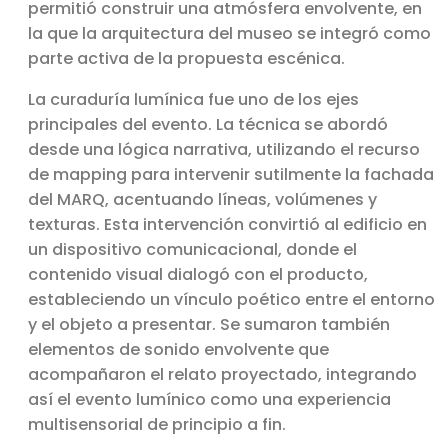
permitió construir una atmósfera envolvente, en
la que la arquitectura del museo se integró como
parte activa de la propuesta escénica.
La curaduría lumínica fue uno de los ejes
principales del evento. La técnica se abordó
desde una lógica narrativa, utilizando el recurso
de mapping para intervenir sutilmente la fachada
del MARQ, acentuando líneas, volúmenes y
texturas. Esta intervención convirtió al edificio en
un dispositivo comunicacional, donde el
contenido visual dialogó con el producto,
estableciendo un vínculo poético entre el entorno
y el objeto a presentar. Se sumaron también
elementos de sonido envolvente que
acompañaron el relato proyectado, integrando
así el evento lumínico como una experiencia
multisensorial de principio a fin.