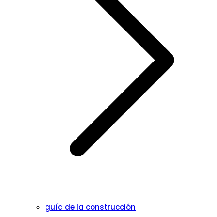
guía de la construcción