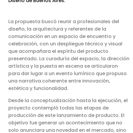
Diseño de Buenos Aires.
La propuesta buscó reunir a profesionales del
diseño, la arquitectura y referentes de la
comunicación en un espacio de encuentro y
celebración, con un despliegue técnico y visual
que acompañara el espíritu del producto
presentado. La curaduría del espacio, la dirección
artística y la puesta en escena se articularon
para dar lugar a un evento lumínico que propuso
una narrativa coherente entre innovación,
estética y funcionalidad.
Desde la conceptualización hasta la ejecución, el
proyecto contempló todas las etapas de
producción de este lanzamiento de producto. El
objetivo fue generar un acontecimiento que no
solo anunciara una novedad en el mercado, sino