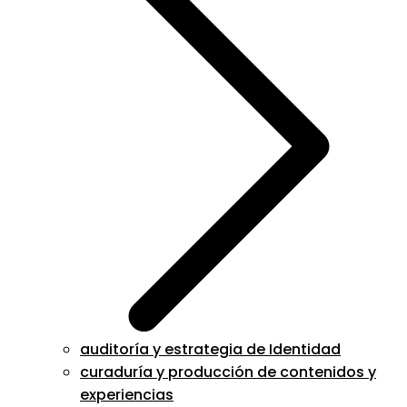
auditoría y estrategia de Identidad
curaduría y producción de contenidos y
experiencias