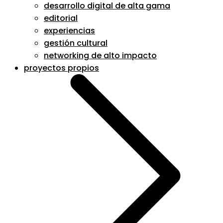
desarrollo digital de alta gama
editorial
experiencias
gestión cultural
networking de alto impacto
proyectos propios