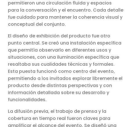
permitieron una circulación fluida y espacios
para la conversación y el encuentro. Cada detalle
fue cuidado para mantener la coherencia visual y
conceptual del conjunto.
El diseño de exhibición del producto fue otro
punto central. Se creó una instalación específica
que permitía observarlo en diferentes usos y
situaciones, con una iluminación específica que
resaltaba sus cualidades técnicas y formales.
Esta puesta funcionó como centro del evento,
permitiendo a los invitados explorar libremente el
producto desde distintas perspectivas y con
información detallada sobre su desarrollo y
funcionalidades.
La difusión previa, el trabajo de prensa y la
cobertura en tiempo real fueron claves para
amplificar el alcance del evento. Se diseñó una