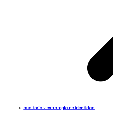
auditoría y estrategia de Identidad