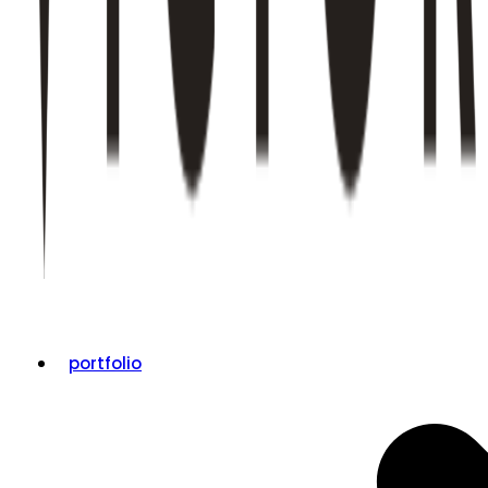
portfolio